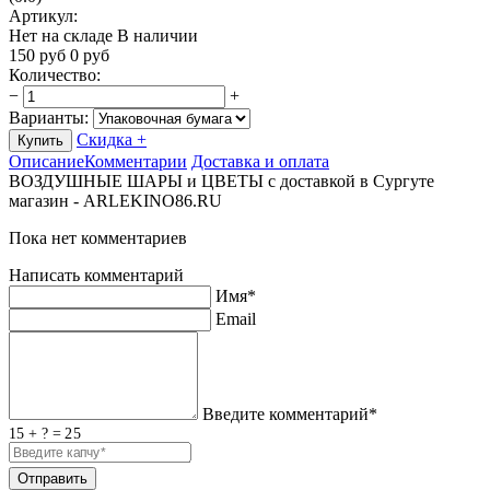
Артикул:
Нет на складе
В наличии
150
руб
0
руб
Количество
:
−
+
Варианты:
Скидка +
Купить
Описание
Комментарии
Доставка и оплата
ВОЗДУШНЫЕ ШАРЫ и ЦВЕТЫ с доставкой в Сургуте
магазин - ARLEKINO86.RU
Пока нет комментариев
Написать комментарий
Имя*
Email
Введите комментарий*
15 + ? = 25