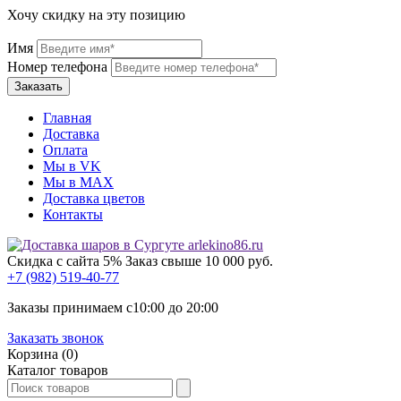
Хочу скидку на эту позицию
Имя
Номер телефона
Главная
Доставка
Оплата
Мы в VK
Мы в МАХ
Доставка цветов
Контакты
Скидка с сайта 5%
Заказ свыше 10 000 руб.
+7 (982) 519-40-77
Заказы принимаем с
10:00
до
20:00
Заказать звонок
Корзина (0)
Каталог товаров