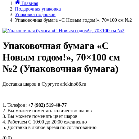
Главная
Подарочная упаковка
Упаковка подарков
Упаковочная бумага «С Новым годом!», 70×100 см №2
Упаковочная бумага «С
Новым годом!», 70×100 см
№2 (Упаковочная бумага)
Доставка шаров в Сургуте arlekino86.ru
1. Телефон:
+7 (982) 519-40-77
2. Вы можете поменять количество шаров
3. Вы можете поменять цвет шаров
4. Работаем С 10:00 до 20:00 ежедневно
5. Доставка в любое время по согласованию
(0.0)