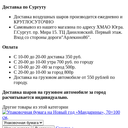
Доставка по Сургуту
Доставка воздушных шаров производится ежедневно и
КРУГЛОСУТОЧНО
Самовывоз из нашего магазина по адресу ХМАО Югра.
Г.Сургут. пр. Мира 15. ТЦ Даниловский. Первый этаж.
Вход со стороны дороги"Арлекино86".
Оплата
С 10-00 до 20-00 доставка 350 руб.
С 20-00 до 10-00 утра 700 руб. по городу
С 10-00 до 20 -00 за город 500р.
С 20-00 до 10-00 за город 800р
Доставка на грузовом автомобиле от 550 рублей по
городу.
Доставка шаров на грузовом автомобиле за город
расчитывается индивидуально.
Другие товары из этой категории