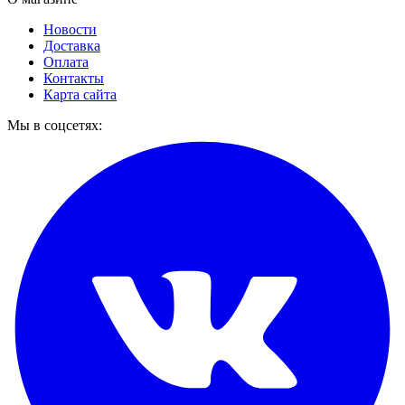
Новости
Доставка
Оплата
Контакты
Карта сайта
Мы в соцсетях: